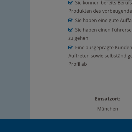
Sie können bereits Beruf
Produkten des vorbeugende
Sie haben eine gute Auffa
Sie haben einen Führersc
zu gehen
Eine ausgeprägte Kundeno
Auftreten sowie selbständige
Profil ab
Einsatzort:
München