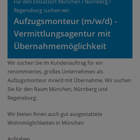
Für den Einsatzort München / Nürnberg /
Regensburg suchen wir:
Aufzugsmonteur (m/w/d) -
Vermittlungsagentur mit
Übernahmemöglichkeit
Wir suchen Sie im Kundenauftrag für ein
renommiertes, großes Unternehmen als
Aufzugsmonteur m/w/d mit Übernahme. Wir suchen
Sie für den Raum München, Nürnberg und
Regensburg.
Wir bieten Ihnen auch gut ausgestattete
Wohnmöglichkeiten in München
Aufgaben