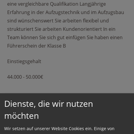
eine vergleichbare Qualifikation Langjährige
Erfahrung in der Aufzugstechnik und im Aufzugsbau
sind wünschenswert Sie arbeiten flexibel und
strukturiert Sie arbeiten Kundenorientiert In ein
Team können Sie sich gut einfügen Sie haben einen
Führerschein der Klasse B
Einstiegsgehalt
44.000 - 50.000€
Dienste, die wir nutzen
Einsatzort:
möchten
München / Nürnberg / Regensburg
Wir setzen auf unserer Website Cookies ein. Einige von