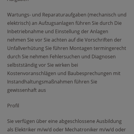
Wartungs- und Reparaturaufgaben (mechanisch und
elektrisch) an Aufzugsanlagen führen Sie durch Die
Inbetriebnahme und Einstellung der Anlagen
nehmen Sie vor Sie achten auf die Vorschriften der
Unfallverhütung Sie führen Montagen termingerecht
durch Sie nehmen Fehlersuchen und Diagnosen
selbstständig vor Sie wirken bei
Kostenvoranschlägen und Baubesprechungen mit
Instandhaltungsmaßnahmen führen Sie
gewissenhaft aus
Profil
Sie verfügen über eine abgeschlossene Ausbildung
als Elektriker m/w/d oder Mechatroniker m/w/d oder