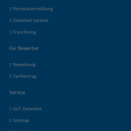
Personalvermittlung
Zeitarbeit Vorteile
Franchising
Für Bewerber
Bewerbung
Tarifvertrag
Service
GUT Zeitarbeit
Sitemap