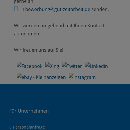
gerne an
bewerbung@gut-zeitarbeit.de
senden.
Wir werden umgehend mit Ihnen Kontakt
aufnehmen.
Wir freuen uns auf Sie!
Für Unternehmen
Personalanfrage