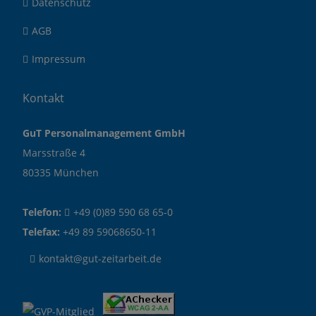
Datenschutz
AGB
Impressum
Kontakt
GuT Personalmanagement GmbH
Marsstraße 4
80335 München
Telefon:
+49 (0)89 590 68 65-0
Telefax:
+49 89 59068650-11
kontakt@gut-zeitarbeit.de