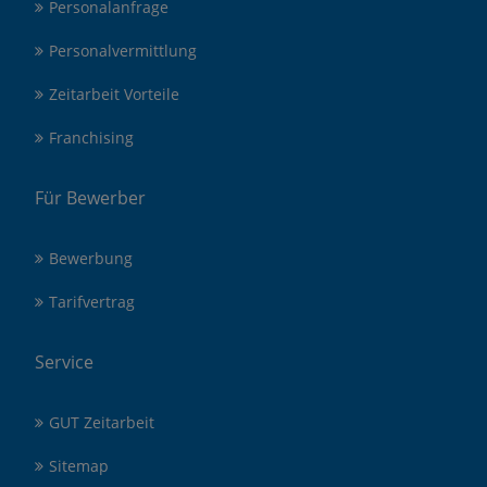
Personalanfrage
Personalvermittlung
Zeitarbeit Vorteile
Franchising
Für Bewerber
Bewerbung
Tarifvertrag
Service
GUT Zeitarbeit
Sitemap