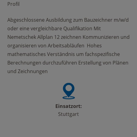
Profil
Abgeschlossene Ausbildung zum Bauzeichner m/w/d
oder eine vergleichbare Qualifikation Mit
Nemetschek Allplan 12 zeichnen Kommunizieren und
organisieren von Arbeitsabläufen Hohes
mathematisches Verständnis um fachspezifische
Berechnungen durchzuführen Erstellung von Plänen
und Zeichnungen
Einsatzort:
Stuttgart