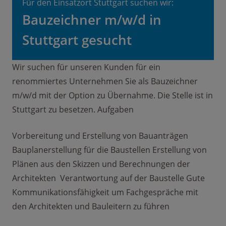
Für den Einsatzort Stuttgart suchen wir:
Bauzeichner m/w/d in
Stuttgart gesucht
Wir suchen für unseren Kunden für ein
renommiertes Unternehmen Sie als Bauzeichner
m/w/d mit der Option zu Übernahme. Die Stelle ist in
Stuttgart zu besetzen. Aufgaben
Vorbereitung und Erstellung von Bauanträgen
Bauplanerstellung für die Baustellen Erstellung von
Plänen aus den Skizzen und Berechnungen der
Architekten Verantwortung auf der Baustelle Gute
Kommunikationsfähigkeit um Fachgespräche mit
den Architekten und Bauleitern zu führen