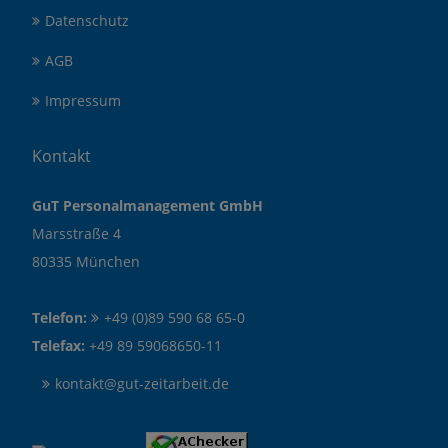
Datenschutz
AGB
Impressum
Kontakt
GuT Personalmanagement GmbH
Marsstraße 4
80335 München
Telefon:
+49 (0)89 590 68 65-0
Telefax:
+49 89 59068650-11
kontakt@gut-zeitarbeit.de