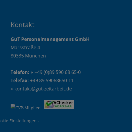
Kontakt
GuT Personalmanagement GmbH
Marsstraße 4
80335 München
Telefon:
+49 (0)89 590 68 65-0
Telefax:
+49 89 59068650-11
kontakt@gut-zeitarbeit.de
okie Einstellungen
-