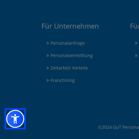
Für Unternehmen
Fü
Personalanfrage
Personalvermittlung
Zeitarbeit Vorteile
Franchising
©2024 GuT Person