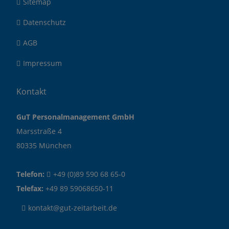
Sitemap
Datenschutz
AGB
Impressum
Kontakt
GuT Personalmanagement GmbH
Marsstraße 4
80335 München
Telefon:
+49 (0)89 590 68 65-0
Telefax:
+49 89 59068650-11
kontakt@gut-zeitarbeit.de