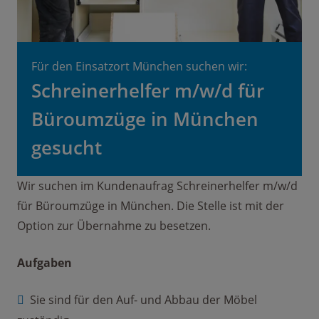
Für den Einsatzort München suchen wir:
Schreinerhelfer m/w/d für
Büroumzüge in München
gesucht
Wir suchen im Kundenaufrag Schreinerhelfer m/w/d
für Büroumzüge in München. Die Stelle ist mit der
Option zur Übernahme zu besetzen.
Aufgaben
Sie sind für den Auf- und Abbau der Möbel