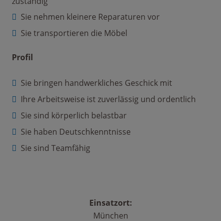
zuständig
Sie nehmen kleinere Reparaturen vor
Sie transportieren die Möbel
Profil
Sie bringen handwerkliches Geschick mit
Ihre Arbeitsweise ist zuverlässig und ordentlich
Sie sind körperlich belastbar
Sie haben Deutschkenntnisse
Sie sind Teamfähig
Einsatzort:
München