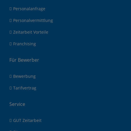
Personalanfrage
Personalvermittlung
Zeitarbeit Vorteile
Franchising
Für Bewerber
Bewerbung
Tarifvertrag
Service
GUT Zeitarbeit