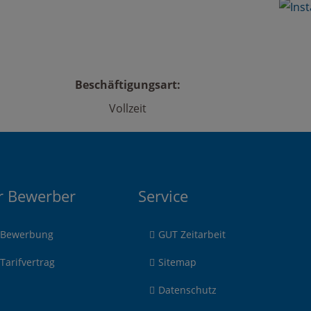
Beschäftigungsart:
Vollzeit
r Bewerber
Service
Bewerbung
GUT Zeitarbeit
Tarifvertrag
Sitemap
Datenschutz