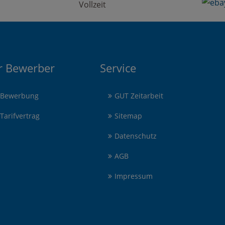
Vollzeit
r Bewerber
Service
Bewerbung
GUT Zeitarbeit
Tarifvertrag
Sitemap
Datenschutz
AGB
Impressum