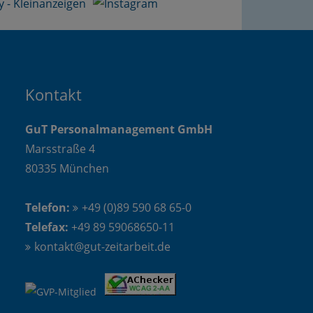
Kontakt
GuT Personalmanagement GmbH
Marsstraße 4
80335 München
Telefon:
+49 (0)89 590 68 65-0
Telefax:
+49 89 59068650-11
kontakt@gut-zeitarbeit.de