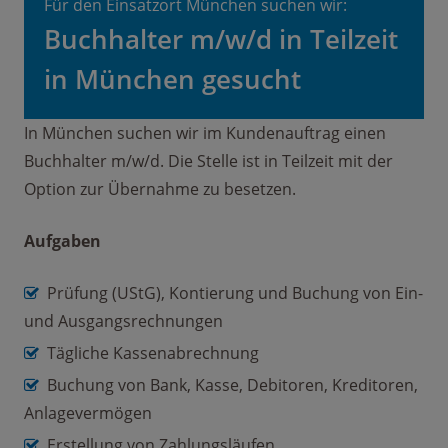
Für den Einsatzort München suchen wir:
Buchhalter m/w/d in Teilzeit
in München gesucht
In München suchen wir im Kundenauftrag einen
Buchhalter m/w/d. Die Stelle ist in Teilzeit mit der
Option zur Übernahme zu besetzen.
Aufgaben
Prüfung (UStG), Kontierung und Buchung von Ein-
und Ausgangsrechnungen
Tägliche Kassenabrechnung
Buchung von Bank, Kasse, Debitoren, Kreditoren,
Anlagevermögen
Erstellung von Zahlungsläufen