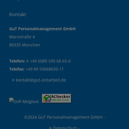
Kontakt
GuT Personalmanagement GmbH
Marsstraße 4
80335 München
Telefon:
+49 (0)89 590 68 65-0
Telefax:
+49 89 59068650-11
kontakt@gut-zeitarbeit.de
©2024 GuT Personalmanagement GmbH -
Datenschutz
-