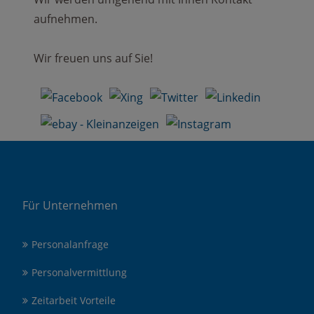
aufnehmen.
Wir freuen uns auf Sie!
Für Unternehmen
Personalanfrage
Personalvermittlung
Zeitarbeit Vorteile