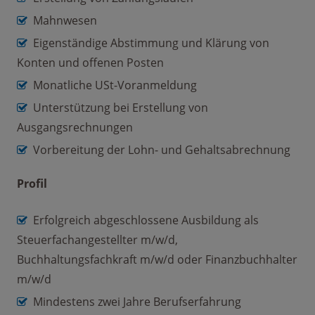
Mahnwesen
Eigenständige Abstimmung und Klärung von
Konten und offenen Posten
Monatliche USt-Voranmeldung
Unterstützung bei Erstellung von
Ausgangsrechnungen
Vorbereitung der Lohn- und Gehaltsabrechnung
Profil
Erfolgreich abgeschlossene Ausbildung als
Steuerfachangestellter m/w/d,
Buchhaltungsfachkraft m/w/d oder Finanzbuchhalter
m/w/d
Mindestens zwei Jahre Berufserfahrung