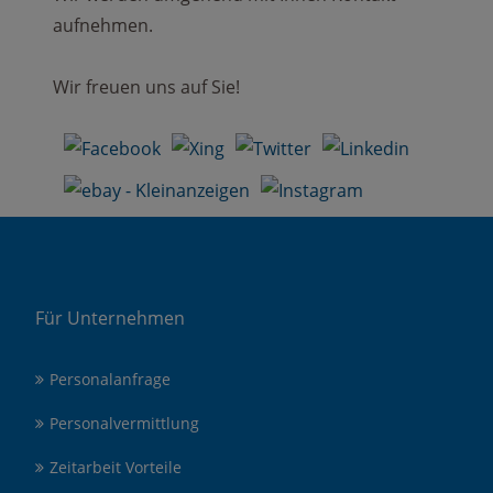
aufnehmen.
Wir freuen uns auf Sie!
Für Unternehmen
Personalanfrage
Personalvermittlung
Zeitarbeit Vorteile