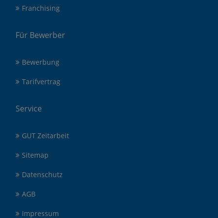
Franchising
Für Bewerber
Bewerbung
Tarifvertrag
Service
GUT Zeitarbeit
Sitemap
Datenschutz
AGB
Impressum