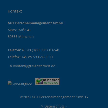
Kontakt
GuT Personalmanagement GmbH
Marsstraße 4
80335 München
Telefon:
+49 (0)89 590 68 65-0
Telefax:
+49 89 59068650-11
kontakt@gut-zeitarbeit.de
©2024 GuT Personalmanagement GmbH -
Datenschutz
-