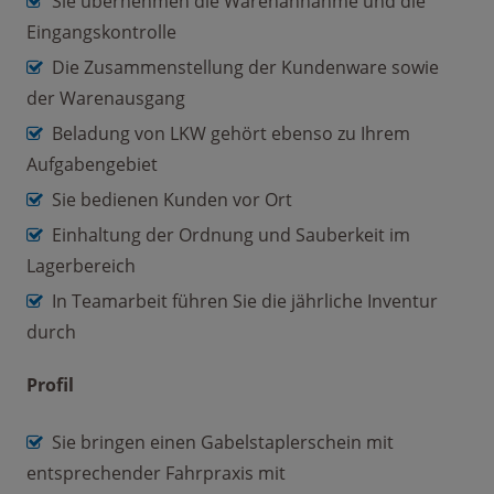
Sie übernehmen die Warenannahme und die
Eingangskontrolle
Die Zusammenstellung der Kundenware sowie
der Warenausgang
Beladung von LKW gehört ebenso zu Ihrem
Aufgabengebiet
Sie bedienen Kunden vor Ort
Einhaltung der Ordnung und Sauberkeit im
Lagerbereich
In Teamarbeit führen Sie die jährliche Inventur
durch
Profil
Sie bringen einen Gabelstaplerschein mit
entsprechender Fahrpraxis mit