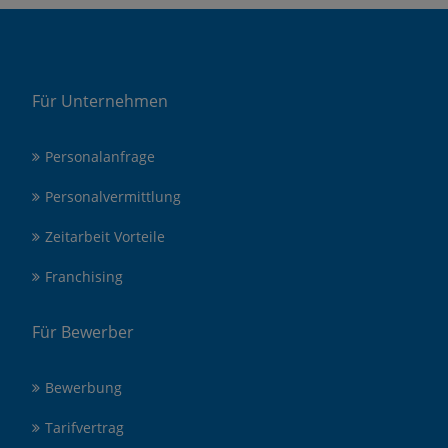
Für Unternehmen
Personalanfrage
Personalvermittlung
Zeitarbeit Vorteile
Franchising
Für Bewerber
Bewerbung
Tarifvertrag