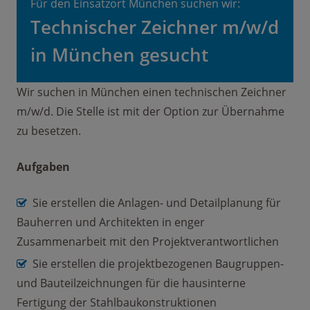
Für den Einsatzort München suchen wir:
Technischer Zeichner m/w/d
in München gesucht
Wir suchen in München einen technischen Zeichner
m/w/d. Die Stelle ist mit der Option zur Übernahme
zu besetzen.
Aufgaben
Sie erstellen die Anlagen- und Detailplanung für
Bauherren und Architekten in enger
Zusammenarbeit mit den Projektverantwortlichen
Sie erstellen die projektbezogenen Baugruppen-
und Bauteilzeichnungen für die hausinterne
Fertigung der Stahlbaukonstruktionen