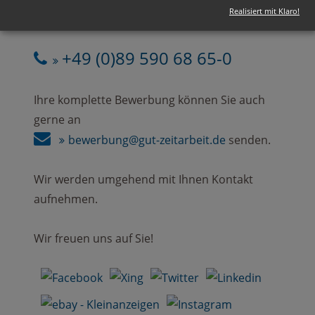
Realisiert mit Klaro!
Rufen Sie uns einfach an:
+49 (0)89 590 68 65-0
Ihre komplette Bewerbung können Sie auch
gerne an
bewerbung@gut-zeitarbeit.de
senden.
Wir werden umgehend mit Ihnen Kontakt
aufnehmen.
Wir freuen uns auf Sie!