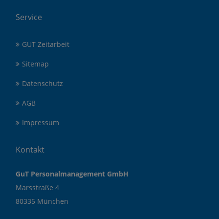
Service
GUT Zeitarbeit
Sitemap
Datenschutz
AGB
Impressum
Kontakt
GuT Personalmanagement GmbH
Marsstraße 4
80335 München