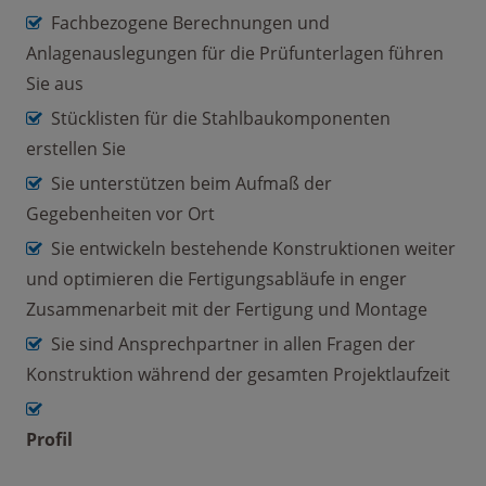
Fachbezogene Berechnungen und
Anlagenauslegungen für die Prüfunterlagen führen
Sie aus
Stücklisten für die Stahlbaukomponenten
erstellen Sie
Sie unterstützen beim Aufmaß der
Gegebenheiten vor Ort
Sie entwickeln bestehende Konstruktionen weiter
und optimieren die Fertigungsabläufe in enger
Zusammenarbeit mit der Fertigung und Montage
Sie sind Ansprechpartner in allen Fragen der
Konstruktion während der gesamten Projektlaufzeit
Profil