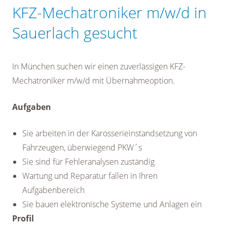
KFZ-Mechatroniker m/w/d in
Sauerlach gesucht
In München suchen wir einen zuverlässigen KFZ-
Mechatroniker m/w/d mit Übernahmeoption.
Aufgaben
Sie arbeiten in der Karosserieinstandsetzung von
Fahrzeugen, überwiegend PKW´s
Sie sind für Fehleranalysen zuständig
Wartung und Reparatur fallen in Ihren
Aufgabenbereich
Sie bauen elektronische Systeme und Anlagen ein
Profil