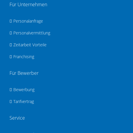
Für Unternehmen
Personalanfrage
Personalvermittlung
Zeitarbeit Vorteile
Franchising
Für Bewerber
Bewerbung
Tarifvertrag
Service