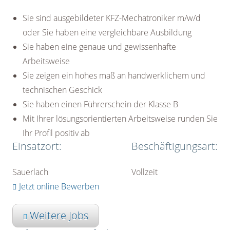
Sie sind ausgebildeter KFZ-Mechatroniker m/w/d
oder Sie haben eine vergleichbare Ausbildung
Sie haben eine genaue und gewissenhafte
Arbeitsweise
Sie zeigen ein hohes maß an handwerklichem und
technischen Geschick
Sie haben einen Führerschein der Klasse B
Mit Ihrer lösungsorientierten Arbeitsweise runden Sie
Ihr Profil positiv ab
Einsatzort:
Beschäftigungsart:
Sauerlach
Vollzeit
Jetzt online Bewerben
Weitere Jobs