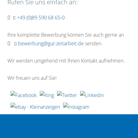
Rufen Sie uns einfach an:
+49 (0)89 590 68 65-0
Ihre komplette Bewerbung können Sie auch gerne an
bewerbung@gut-zeitarbeit.de
senden.
Wir werden umgehend mit Ihnen Kontakt aufnehmen.
Wir freuen uns auf Sie!