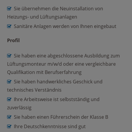
Sie übernehmen die Neuinstallation von
Heizungs- und Lüftungsanlagen
Sanitäre Anlagen werden von Ihnen eingebaut
Profil
Sie haben eine abgeschlossene Ausbildung zum
Lüftungsmonteur m/w/d oder eine vergleichbare
Qualifikation mit Berufserfahrung
Sie haben handwerkliches Geschick und
technisches Verständnis
Ihre Arbeitsweise ist selbstständig und
zuverlässig
Sie haben einen Führerschein der Klasse B
Ihre Deutschkenntnisse sind gut