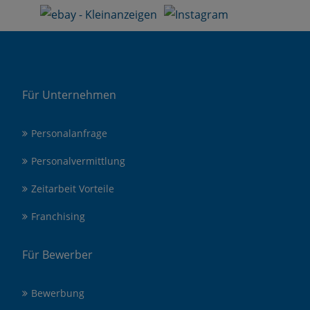
Für Unternehmen
Personalanfrage
Personalvermittlung
Zeitarbeit Vorteile
Franchising
Für Bewerber
Bewerbung