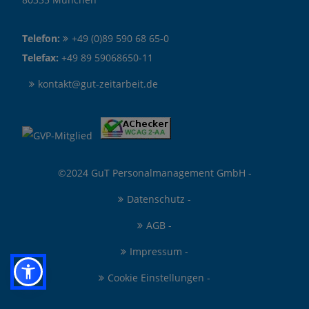
Telefon:
+49 (0)89 590 68 65-0
Telefax:
+49 89 59068650-11
kontakt@gut-zeitarbeit.de
©2024 GuT Personalmanagement GmbH -
Datenschutz
-
AGB
-
Impressum
-
Cookie Einstellungen
-