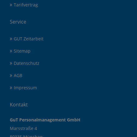
Tarifvertrag
Service
GUT Zeitarbeit
Sitemap
Datenschutz
AGB
Impressum
Kontakt
GuT Personalmanagement GmbH
Marsstraße 4
80335 München