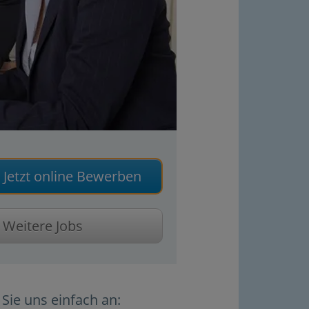
Jetzt online Bewerben
Weitere Jobs
Sie uns einfach an: