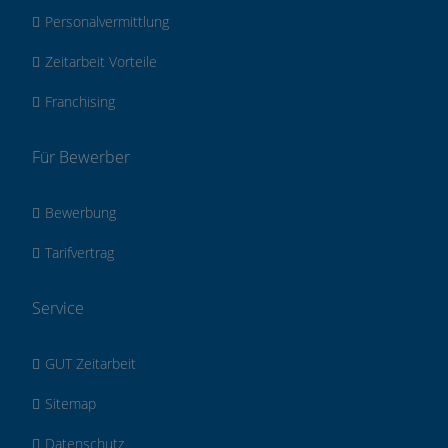
Personalvermittlung
Zeitarbeit Vorteile
Franchising
Für Bewerber
Bewerbung
Tarifvertrag
Service
GUT Zeitarbeit
Sitemap
Datenschutz