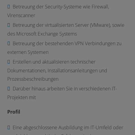
Betreuung der Security-Systeme wie Firewall,
Virenscanner
Betreuung der virtualisierten Server (VMware), sowie
des Microsoft Exchange Systems
Betreuung der bestehenden VPN Verbindungen zu
externen Systemen
Erstellen und aktualisieren technischer
Dokumentationen, Installationsanleitungen und
Prozessbeschreibungen
Darüber hinaus arbeiten Sie in verschiedenen IT-
Projekten mit
Profil
Eine abgeschlossene Ausbildung im IT-Umfeld oder