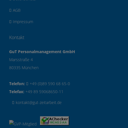
AGB
Impressum
Kontakt
GuT Personalmanagement GmbH
Marsstraße 4
80335 München
Telefon:
+49 (0)89 590 68 65-0
Telefax:
+49 89 59068650-11
kontakt@gut-zeitarbeit.de