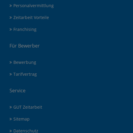
Personalvermittlung
Zeitarbeit Vorteile
Franchising
Für Bewerber
Bewerbung
Tarifvertrag
Service
GUT Zeitarbeit
Sitemap
Datenschutz