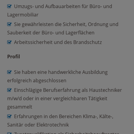
Umzugs- und Aufbauarbeiten für Büro- und
Lagermobiliar
Sie gewährleisten die Sicherheit, Ordnung und
Sauberkeit der Büro- und Lagerflächen
Arbeitssicherheit und des Brandschutz
Profil
Sie haben eine handwerkliche Ausbildung
erfolgreich abgeschlossen
Einschlägige Berufserfahrung als Haustechniker
m/w/d oder in einer vergleichbaren Tätigkeit
gesammelt
Erfahrungen in den Bereichen Klima-, Kälte-,
Sanitär oder Elektrotechnik