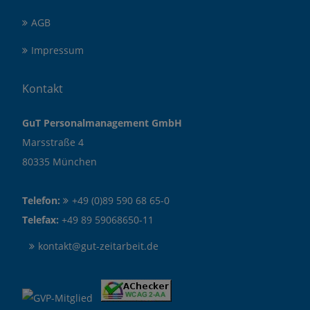
AGB
Impressum
Kontakt
GuT Personalmanagement GmbH
Marsstraße 4
80335 München
Telefon:
+49 (0)89 590 68 65-0
Telefax:
+49 89 59068650-11
kontakt@gut-zeitarbeit.de