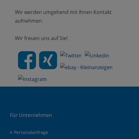
Wir werden umgehend mit Ihnen Kontakt
aufnehmen.
Wir freuen uns auf Sie!
Für Unternehmen
Personalanfrage