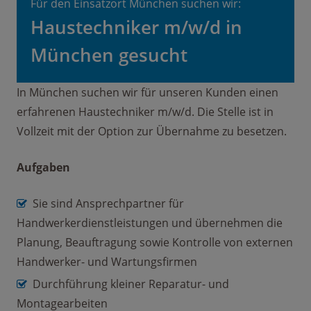
Für den Einsatzort München suchen wir:
Haustechniker m/w/d in
München gesucht
In München suchen wir für unseren Kunden einen
erfahrenen Haustechniker m/w/d. Die Stelle ist in
Vollzeit mit der Option zur Übernahme zu besetzen.
Aufgaben
Sie sind Ansprechpartner für
Handwerkerdienstleistungen und übernehmen die
Planung, Beauftragung sowie Kontrolle von externen
Handwerker- und Wartungsfirmen
Durchführung kleiner Reparatur- und
Montagearbeiten