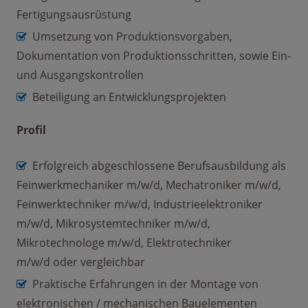
Fertigungsausrüstung
Umsetzung von Produktionsvorgaben,
Dokumentation von Produktionsschritten, sowie Ein-
und Ausgangskontrollen
Beteiligung an Entwicklungsprojekten
Profil
Erfolgreich abgeschlossene Berufsausbildung als
Feinwerkmechaniker m/w/d, Mechatroniker m/w/d,
Feinwerktechniker m/w/d, Industrieelektroniker
m/w/d, Mikrosystemtechniker m/w/d,
Mikrotechnologe m/w/d, Elektrotechniker
m/w/d oder vergleichbar
Praktische Erfahrungen in der Montage von
elektronischen / mechanischen Bauelementen