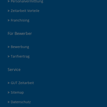
Personalvermittlung
Zeitarbeit Vorteile
Franchising
Für Bewerber
Bewerbung
Tarifvertrag
Service
GUT Zeitarbeit
Sitemap
Datenschutz