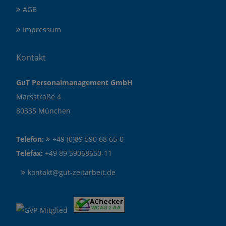
AGB
Impressum
Kontakt
GuT Personalmanagement GmbH
Marsstraße 4
80335 München
Telefon:
+49 (0)89 590 68 65-0
Telefax:
+49 89 59068650-11
kontakt@gut-zeitarbeit.de