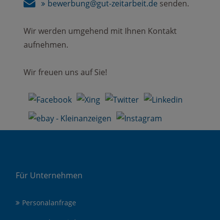
bewerbung@gut-zeitarbeit.de
senden.
Wir werden umgehend mit Ihnen Kontakt
aufnehmen.
Wir freuen uns auf Sie!
Für Unternehmen
Personalanfrage