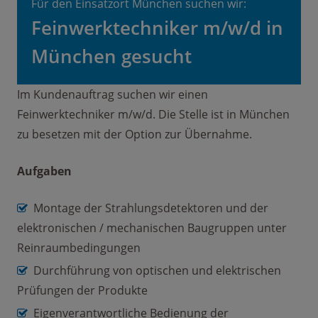
Für den Einsatzort München suchen wir:
Feinwerktechniker m/w/d in
München gesucht
Im Kundenauftrag suchen wir einen
Feinwerktechniker m/w/d. Die Stelle ist in München
zu besetzen mit der Option zur Übernahme.
Aufgaben
Montage der Strahlungsdetektoren und der
elektronischen / mechanischen Baugruppen unter
Reinraumbedingungen
Durchführung von optischen und elektrischen
Prüfungen der Produkte
Eigenverantwortliche Bedienung der