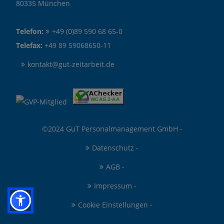
80335 München
Telefon:
+49 (0)89 590 68 65-0
Telefax:
+49 89 59068650-11
kontakt@gut-zeitarbeit.de
©2024 GuT Personalmanagement GmbH -
Datenschutz
-
AGB
-
Impressum
-
Cookie Einstellungen
-