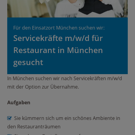
Für den Einsatzort München suchen wir:
Servicekräfte m/w/d für
Restaurant in München
gesucht
In München suchen wir nach Servicekräften m/w/d
mit der Option zur Übernahme.
Aufgaben
Sie kümmern sich um ein schönes Ambiente in
den Restauranträumen