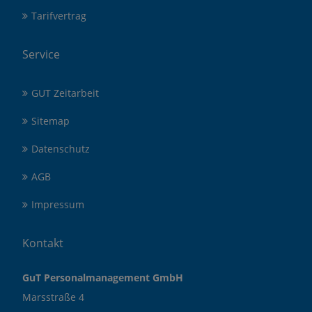
Tarifvertrag
Service
GUT Zeitarbeit
Sitemap
Datenschutz
AGB
Impressum
Kontakt
GuT Personalmanagement GmbH
Marsstraße 4