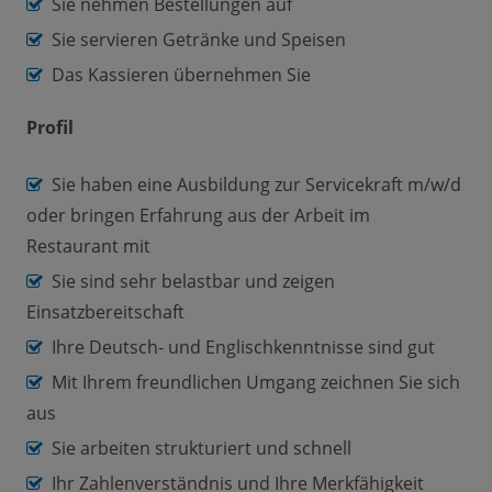
Sie nehmen Bestellungen auf
Sie servieren Getränke und Speisen
Das Kassieren übernehmen Sie
Profil
Sie haben eine Ausbildung zur Servicekraft m/w/d
oder bringen Erfahrung aus der Arbeit im
Restaurant mit
Sie sind sehr belastbar und zeigen
Einsatzbereitschaft
Ihre Deutsch- und Englischkenntnisse sind gut
Mit Ihrem freundlichen Umgang zeichnen Sie sich
aus
Sie arbeiten strukturiert und schnell
Ihr Zahlenverständnis und Ihre Merkfähigkeit