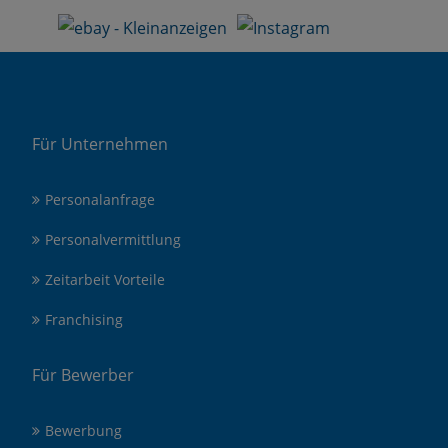
Für Unternehmen
Personalanfrage
Personalvermittlung
Zeitarbeit Vorteile
Franchising
Für Bewerber
Bewerbung