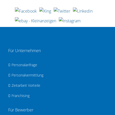
Für Unternehmen
Personalanfrage
Personalvermittlung
Zeitarbeit Vorteile
Franchising
Für Bewerber