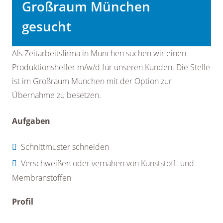
Großraum München
gesucht
Als Zeitarbeitsfirma in München suchen wir einen
Produktionshelfer m/w/d für unseren Kunden. Die Stelle
ist im Großraum München mit der Option zur
Übernahme zu besetzen.
Aufgaben
Schnittmuster schneiden
Verschweißen oder vernähen von Kunststoff- und
Membranstoffen
Profil