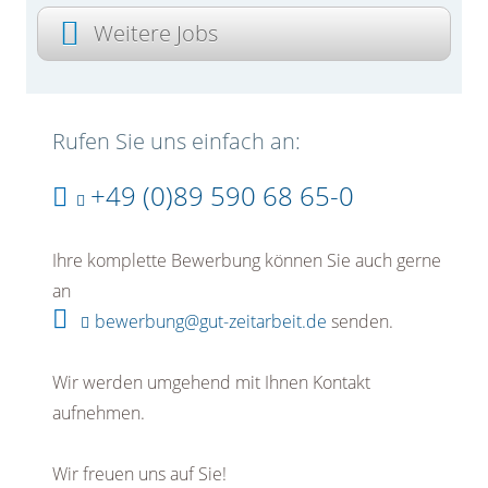
Weitere Jobs
Rufen Sie uns einfach an:
+49 (0)89 590 68 65-0
Ihre komplette Bewerbung können Sie auch gerne
an
bewerbung@gut-zeitarbeit.de
senden.
Wir werden umgehend mit Ihnen Kontakt
aufnehmen.
Wir freuen uns auf Sie!