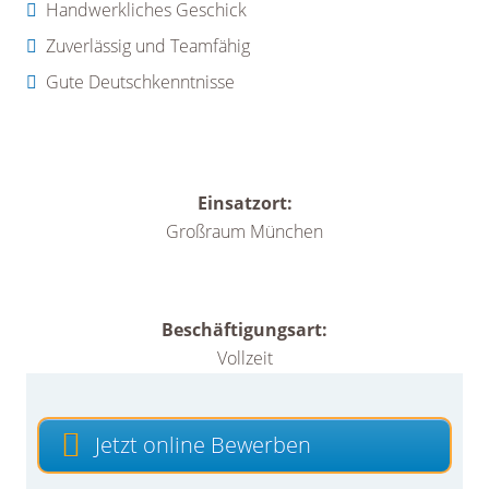
Handwerkliches Geschick
Zuverlässig und Teamfähig
Gute Deutschkenntnisse
Einsatzort:
Großraum München
Beschäftigungsart:
Vollzeit
Jetzt online Bewerben