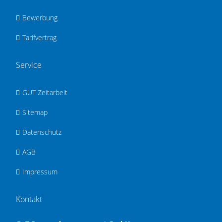
Bewerbung
Tarifvertrag
Service
GUT Zeitarbeit
Sitemap
Datenschutz
AGB
Impressum
Kontakt