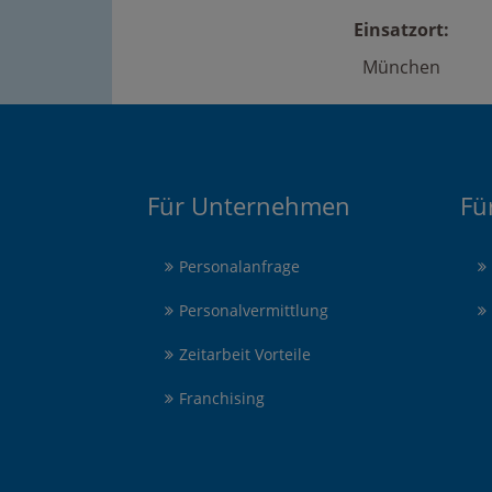
Einsatzort:
München
Für Unternehmen
Fü
Personalanfrage
Personalvermittlung
Zeitarbeit Vorteile
Franchising