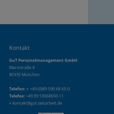
Kontakt
GuT Personalmanagement GmbH
Marsstraße 4
80335 München
Telefon:
+49 (0)89 590 68 65-0
Telefax:
+49 89 59068650-11
kontakt@gut-zeitarbeit.de