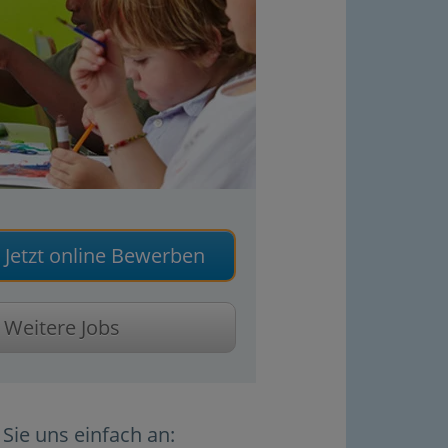
Jetzt online Bewerben
Weitere Jobs
Sie uns einfach an: