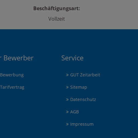
Beschäftigungsart:
Vollzeit
r Bewerber
Service
Bewerbung
GUT Zeitarbeit
Tarifvertrag
Sitemap
Datenschutz
AGB
Impressum