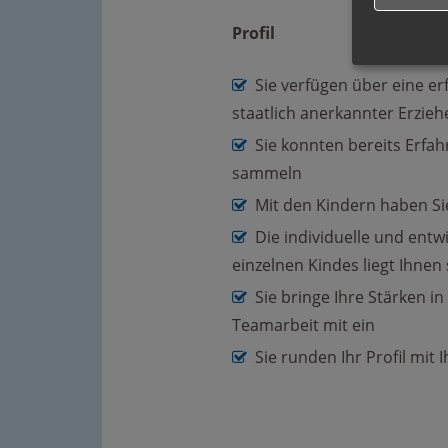
Profil
Sie verfügen über eine er
staatlich anerkannter Erzie
Sie konnten bereits Erfah
sammeln
Mit den Kindern haben Si
Die individuelle und ent
einzelnen Kindes liegt Ihne
Sie bringe Ihre Stärken i
Teamarbeit mit ein
Sie runden Ihr Profil mit