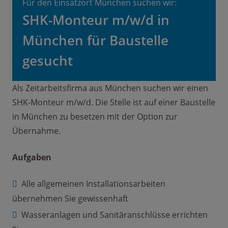
Für den Einsatzort München suchen wir:
SHK-Monteur m/w/d in
München für Baustelle
gesucht
Als Zeitarbeitsfirma aus München suchen wir einen
SHK-Monteur m/w/d. Die Stelle ist auf einer Baustelle
in München zu besetzen mit der Option zur
Übernahme.
Aufgaben
Alle allgemeinen Installationsarbeiten
übernehmen Sie gewissenhaft
Wasseranlagen und Sanitäranschlüsse errichten