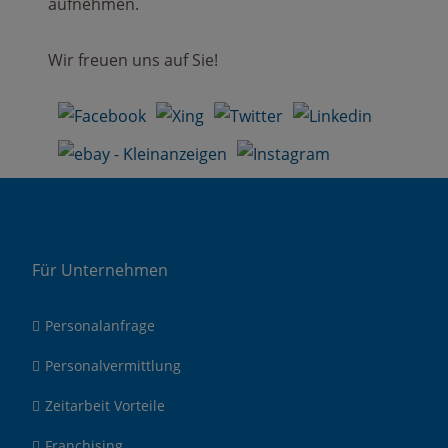
aufnehmen.
Wir freuen uns auf Sie!
Für Unternehmen
Personalanfrage
Personalvermittlung
Zeitarbeit Vorteile
Franchising