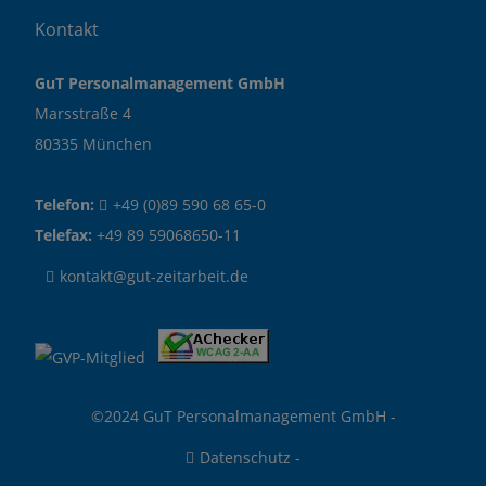
Kontakt
GuT Personalmanagement GmbH
Marsstraße 4
80335 München
Telefon:
+49 (0)89 590 68 65-0
Telefax:
+49 89 59068650-11
kontakt@gut-zeitarbeit.de
©2024 GuT Personalmanagement GmbH -
Datenschutz
-