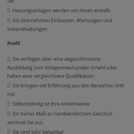
Sie
Heizungsanlagen werden von Ihnen erstellt
Sie übernehmen Einbauten, Wartungen und
Instandhaltungen
Profil
Sie verfügen über eine abgeschlossene
Ausbildung zum Anlagenmechaniker m/w/d oder
haben eine vergleichbare Qualifikation
Sie bringen viel Erfahrung aus den Bereichen SHK
mit
Selbstständig ist Ihre Arbeitsweise
Ein hohes Maß an handwerklichem Geschick
zeichnet Sie aus
Sie sind sehr belastbar