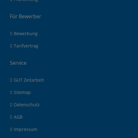
Für Bewerber
Bewerbung
Tarifvertrag
Service
GUT Zeitarbeit
Sitemap
Datenschutz
AGB
Impressum