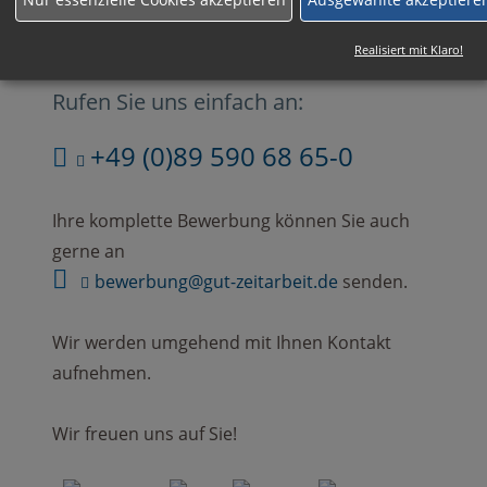
Realisiert mit Klaro!
Rufen Sie uns einfach an:
+49 (0)89 590 68 65-0
Ihre komplette Bewerbung können Sie auch
gerne an
bewerbung@gut-zeitarbeit.de
senden.
Wir werden umgehend mit Ihnen Kontakt
aufnehmen.
Wir freuen uns auf Sie!