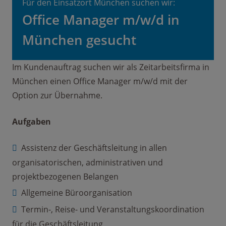
Für den Einsatzort München suchen wir:
Office Manager m/w/d in
München gesucht
Im Kundenauftrag suchen wir als Zeitarbeitsfirma in
München einen Office Manager m/w/d mit der
Option zur Übernahme.
Aufgaben
Assistenz der Geschäftsleitung in allen
organisatorischen, administrativen und
projektbezogenen Belangen
Allgemeine Büroorganisation
Termin-, Reise- und Veranstaltungskoordination
für die Geschäftsleitung