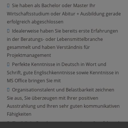
Sie haben als Bachelor oder Master Ihr
Wirtschaftsstudium oder Abitur + Ausbildung gerade
erfolgreich abgeschlossen
Idealerweise haben Sie bereits erste Erfahrungen
in der Beratungs- oder Lebensmittelbranche
gesammelt und haben Verständnis für
Projektmanagement
Perfekte Kenntnisse in Deutsch in Wort und
Schrift, gute Englischkenntnisse sowie Kenntnisse in
MS Office bringen Sie mit
Organisationstalent und Belastbarkeit zeichnen
Sie aus, Sie überzeugen mit Ihrer positiven
Ausstrahlung und Ihren sehr guten kommunikativen
Fähigkeiten
Flexibilität, Durchsetzungsvermögen, Sorgfalt und