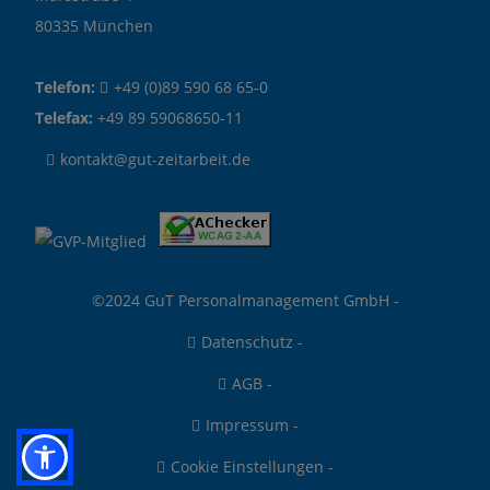
80335 München
Telefon:
+49 (0)89 590 68 65-0
Telefax:
+49 89 59068650-11
kontakt@gut-zeitarbeit.de
©2024 GuT Personalmanagement GmbH -
Datenschutz
-
AGB
-
Impressum
-
Cookie Einstellungen
-