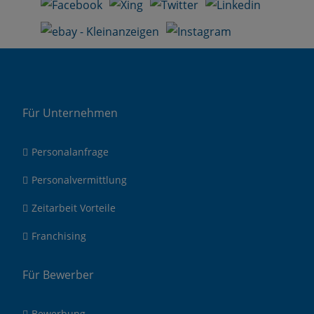
Für Unternehmen
Personalanfrage
Personalvermittlung
Zeitarbeit Vorteile
Franchising
Für Bewerber
Bewerbung