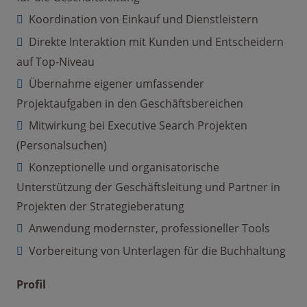
Koordination von Einkauf und Dienstleistern
Direkte Interaktion mit Kunden und Entscheidern
auf Top-Niveau
Übernahme eigener umfassender
Projektaufgaben in den Geschäftsbereichen
Mitwirkung bei Executive Search Projekten
(Personalsuchen)
Konzeptionelle und organisatorische
Unterstützung der Geschäftsleitung und Partner in
Projekten der Strategieberatung
Anwendung modernster, professioneller Tools
Vorbereitung von Unterlagen für die Buchhaltung
Profil