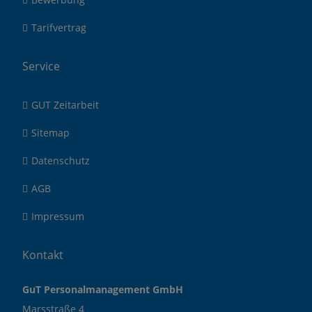
Tarifvertrag
Service
GUT Zeitarbeit
Sitemap
Datenschutz
AGB
Impressum
Kontakt
GuT Personalmanagement GmbH
Marsstraße 4