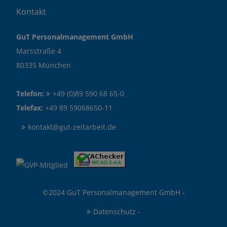
Kontakt
GuT Personalmanagement GmbH
Marsstraße 4
80335 München
Telefon:
+49 (0)89 590 68 65-0
Telefax:
+49 89 59068650-11
kontakt@gut-zeitarbeit.de
©2024 GuT Personalmanagement GmbH -
Datenschutz
-