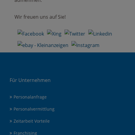
aufnehmen.
Wir freuen uns auf Sie!
Für Unternehmen
Personalanfrage
Personalvermittlung
Zeitarbeit Vorteile
Franchising