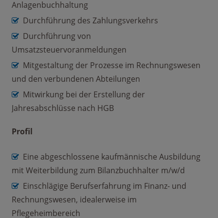
Anlagenbuchhaltung
Durchführung des Zahlungsverkehrs
Durchführung von
Umsatzsteuervoranmeldungen
Mitgestaltung der Prozesse im Rechnungswesen
und den verbundenen Abteilungen
Mitwirkung bei der Erstellung der
Jahresabschlüsse nach HGB
Profil
Eine abgeschlossene kaufmännische Ausbildung
mit Weiterbildung zum Bilanzbuchhalter m/w/d
Einschlägige Berufserfahrung im Finanz- und
Rechnungswesen, idealerweise im
Pflegeheimbereich