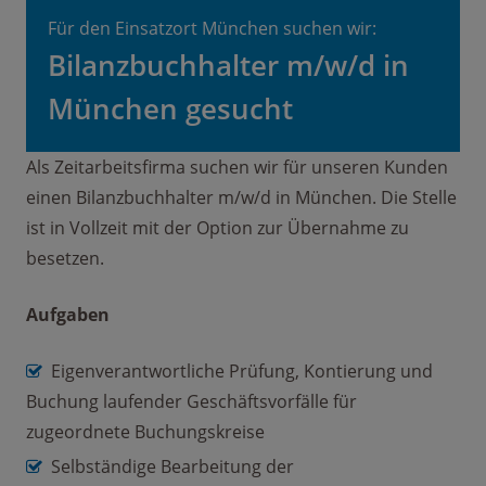
Für den Einsatzort München suchen wir:
Bilanzbuchhalter m/w/d in
München gesucht
Als Zeitarbeitsfirma suchen wir für unseren Kunden
einen Bilanzbuchhalter m/w/d in München. Die Stelle
ist in Vollzeit mit der Option zur Übernahme zu
besetzen.
Aufgaben
Eigenverantwortliche Prüfung, Kontierung und
Buchung laufender Geschäftsvorfälle für
zugeordnete Buchungskreise
Selbständige Bearbeitung der