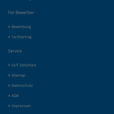
Für Bewerber
Bewerbung
Tarifvertrag
Service
GUT Zeitarbeit
Sitemap
Datenschutz
AGB
Impressum