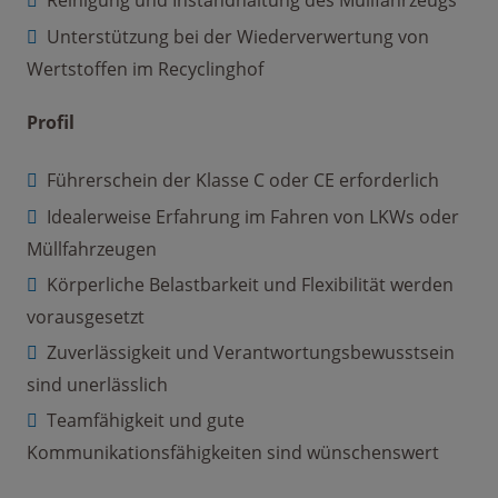
Reinigung und Instandhaltung des Müllfahrzeugs
Unterstützung bei der Wiederverwertung von
Wertstoffen im Recyclinghof
Profil
Führerschein der Klasse C oder CE erforderlich
Idealerweise Erfahrung im Fahren von LKWs oder
Müllfahrzeugen
Körperliche Belastbarkeit und Flexibilität werden
vorausgesetzt
Zuverlässigkeit und Verantwortungsbewusstsein
sind unerlässlich
Teamfähigkeit und gute
Kommunikationsfähigkeiten sind wünschenswert