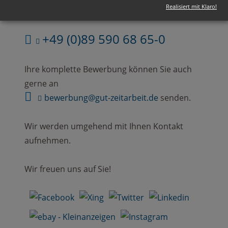
Realisiert mit Klaro!
Rufen Sie uns einfach an:
+49 (0)89 590 68 65-0
Ihre komplette Bewerbung können Sie auch
gerne an
bewerbung@gut-zeitarbeit.de
senden.
Wir werden umgehend mit Ihnen Kontakt
aufnehmen.
Wir freuen uns auf Sie!