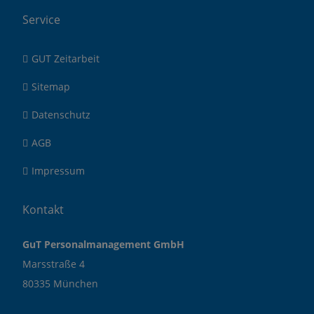
Service
GUT Zeitarbeit
Sitemap
Datenschutz
AGB
Impressum
Kontakt
GuT Personalmanagement GmbH
Marsstraße 4
80335 München