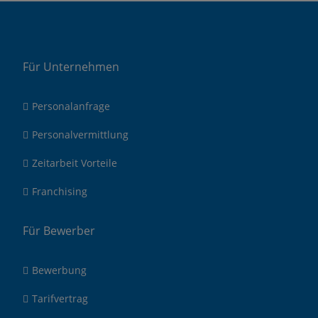
Für Unternehmen
Personalanfrage
Personalvermittlung
Zeitarbeit Vorteile
Franchising
Für Bewerber
Bewerbung
Tarifvertrag