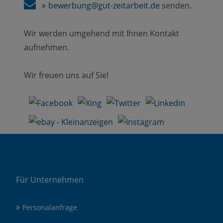
bewerbung@gut-zeitarbeit.de
senden.
Wir werden umgehend mit Ihnen Kontakt
aufnehmen.
Wir freuen uns auf Sie!
Für Unternehmen
Personalanfrage