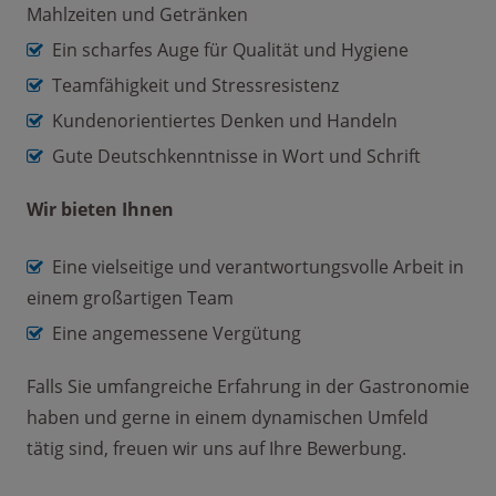
Mahlzeiten und Getränken
Ein scharfes Auge für Qualität und Hygiene
Teamfähigkeit und Stressresistenz
Kundenorientiertes Denken und Handeln
Gute Deutschkenntnisse in Wort und Schrift
Wir bieten Ihnen
Eine vielseitige und verantwortungsvolle Arbeit in
einem großartigen Team
Eine angemessene Vergütung
Falls Sie umfangreiche Erfahrung in der Gastronomie
haben und gerne in einem dynamischen Umfeld
tätig sind, freuen wir uns auf Ihre Bewerbung.