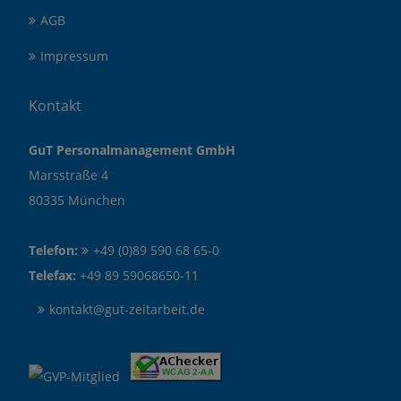
AGB
Impressum
Kontakt
GuT Personalmanagement GmbH
Marsstraße 4
80335 München
Telefon:
+49 (0)89 590 68 65-0
Telefax:
+49 89 59068650-11
kontakt@gut-zeitarbeit.de