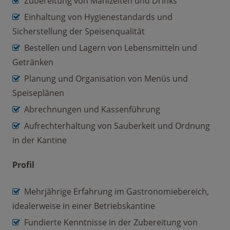
Zubereitung von Mahlzeiten und Drinks
Einhaltung von Hygienestandards und
Sicherstellung der Speisenqualität
Bestellen und Lagern von Lebensmitteln und
Getränken
Planung und Organisation von Menüs und
Speiseplänen
Abrechnungen und Kassenführung
Aufrechterhaltung von Sauberkeit und Ordnung
in der Kantine
Profil
Mehrjährige Erfahrung im Gastronomiebereich,
idealerweise in einer Betriebskantine
Fundierte Kenntnisse in der Zubereitung von