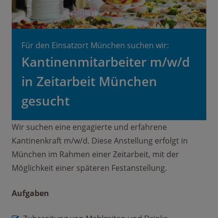
Für den Einsatzort München suchen wir:
Kantinenmitarbeiter m/w/d
in Zeitarbeit München
gesucht
Wir suchen eine engagierte und erfahrene
Kantinenkraft m/w/d. Diese Anstellung erfolgt in
München im Rahmen einer Zeitarbeit, mit der
Möglichkeit einer späteren Festanstellung.
Aufgaben