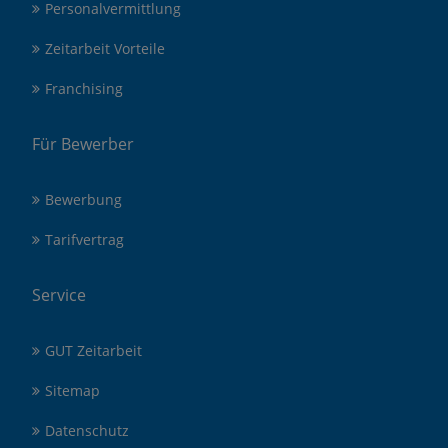
Personalvermittlung
Zeitarbeit Vorteile
Franchising
Für Bewerber
Bewerbung
Tarifvertrag
Service
GUT Zeitarbeit
Sitemap
Datenschutz