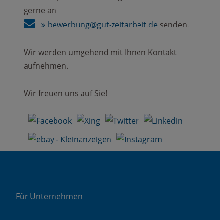
gerne an
bewerbung@gut-zeitarbeit.de
senden.
Wir werden umgehend mit Ihnen Kontakt
aufnehmen.
Wir freuen uns auf Sie!
Für Unternehmen