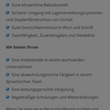
Gute körperliche Belastbarkeit
Sicherer Umgang mit Lagerverwaltungssystemen
und Staplerführerschein von Vorteil
Gute Deutschkenntnisse in Wort und Schrift
Teamfähigkeit, Zuverlässigkeit und Flexibilität
Wir bieten Ihnen
Eine Vollzeitstelle in einem wachsenden
Unternehmen
Eine abwechslungsreiche Tätigkeit in einem
dynamischen Team
Eine leistungsgerechte Vergütung
Regelmäßige Schulungen und Weiterbildungen
Wenn Sie eine neue Herausforderung suchen und