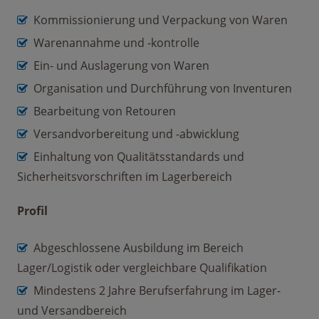
Kommissionierung und Verpackung von Waren
Warenannahme und -kontrolle
Ein- und Auslagerung von Waren
Organisation und Durchführung von Inventuren
Bearbeitung von Retouren
Versandvorbereitung und -abwicklung
Einhaltung von Qualitätsstandards und
Sicherheitsvorschriften im Lagerbereich
Profil
Abgeschlossene Ausbildung im Bereich
Lager/Logistik oder vergleichbare Qualifikation
Mindestens 2 Jahre Berufserfahrung im Lager-
und Versandbereich