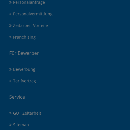
Personalanfrage
Personalvermittlung
Zeitarbeit Vorteile
Franchising
Für Bewerber
Bewerbung
Tarifvertrag
Service
GUT Zeitarbeit
Sitemap