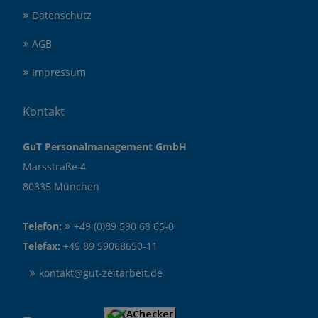
Datenschutz
AGB
Impressum
Kontakt
GuT Personalmanagement GmbH
Marsstraße 4
80335 München
Telefon:
+49 (0)89 590 68 65-0
Telefax:
+49 89 59068650-11
kontakt@gut-zeitarbeit.de