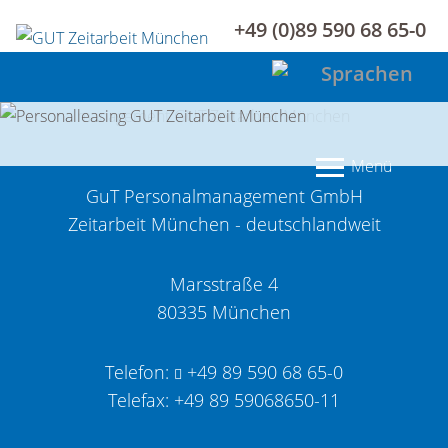
+49 (0)89 590 68 65-0
Menü
GuT Personalmanagement GmbH
Zeitarbeit München - deutschlandweit
Marsstraße 4
80335 München
Telefon:
+49 89 590 68 65-0
Telefax: +49 89 59068650-11