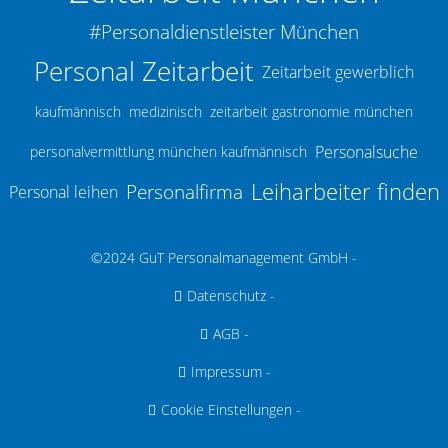
#Personaldienstleister München
Personal Zeitarbeit
Zeitarbeit gewerblich
kaufmännisch
medizinisch
zeitarbeit gastronomie münchen
Personalsuche
personalvermittlung münchen kaufmännisch
Leiharbeiter finden
Personalfirma
Personal leihen
©2024 GuT Personalmanagement GmbH -
Datenschutz
-
AGB
-
Impressum
-
Cookie Einstellungen
-