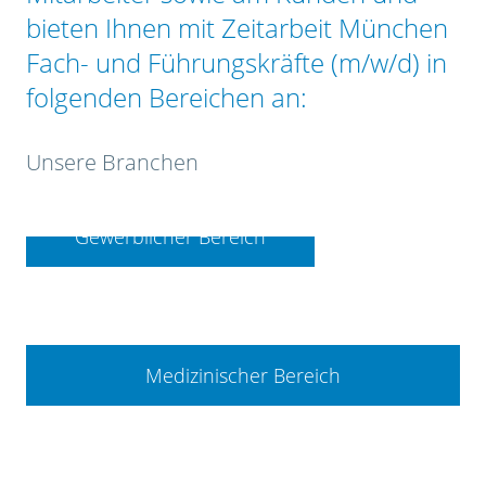
bieten Ihnen mit Zeitarbeit München
Fach- und Führungskräfte (m/w/d) in
folgenden Bereichen an:
Unsere Branchen
Gewerblicher Bereich
Medizinischer Bereich