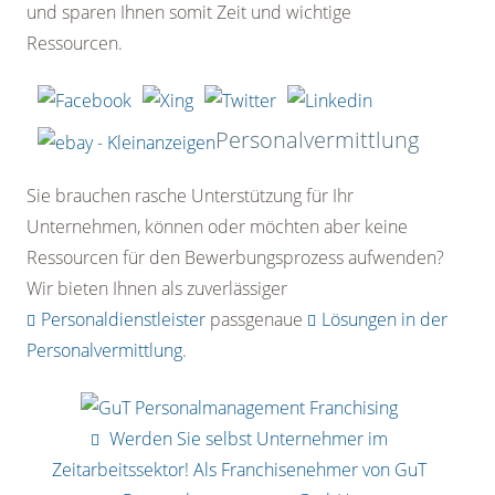
und sparen Ihnen somit Zeit und wichtige
Ressourcen.
Personalvermittlung
Sie brauchen rasche Unterstützung für Ihr
Unternehmen, können oder möchten aber keine
Ressourcen für den Bewerbungsprozess aufwenden?
Wir bieten Ihnen als zuverlässiger
Personaldienstleister
passgenaue
Lösungen in der
Personalvermittlung
.
Werden Sie selbst Unternehmer im
Zeitarbeitssektor! Als Franchisenehmer von GuT