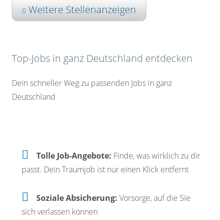
Weitere Stellenanzeigen
Top-Jobs in ganz Deutschland entdecken
Dein schneller Weg zu passenden Jobs in ganz
Deutschland
Tolle Job-Angebote:
Finde, was wirklich zu dir
passt. Dein Traumjob ist nur einen Klick entfernt
Soziale Absicherung:
Vorsorge, auf die Sie
sich verlassen können