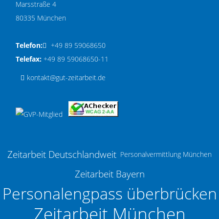
Marsstraße 4
80335 München
Telefon:
+49 89 59068650
Telefax:
+49 89 59068650-11
kontakt@gut-zeitarbeit.de
Zeitarbeit Deutschlandweit
Personalvermittlung München
Zeitarbeit Bayern
Personalengpass überbrücken
Zeitarbeit München