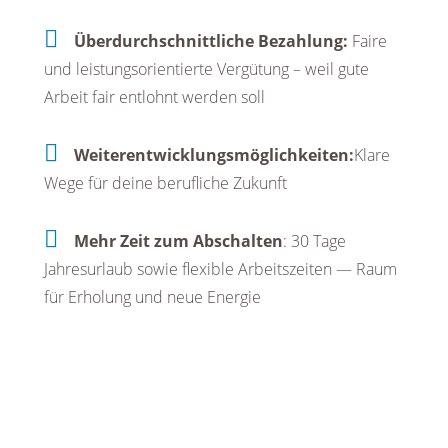
Überdurchschnittliche Bezahlung:
Faire
und leistungsorientierte Vergütung – weil gute
Arbeit fair entlohnt werden soll
Weiterentwicklungsmöglichkeiten:
Klare
Wege für deine berufliche Zukunft
Mehr Zeit zum Abschalten
: 30 Tage
Jahresurlaub sowie flexible Arbeitszeiten — Raum
für Erholung und neue Energie