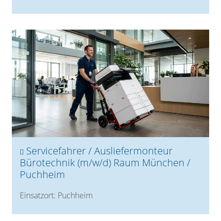
Servicefahrer / Ausliefermonteur
Bürotechnik (m/w/d) Raum München /
Puchheim
Einsatzort: Puchheim