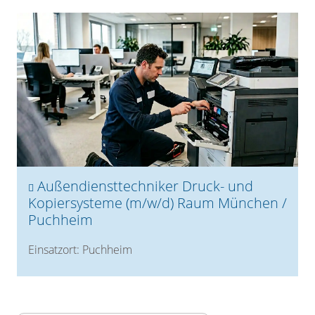
Außendiensttechniker Druck- und
Kopiersysteme (m/w/d) Raum München /
Puchheim
Einsatzort: Puchheim