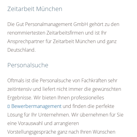
Zeitarbeit München
Die Gut Personalmanagement GmbH gehört zu den
renommiertesten Zeitarbeitsfirmen und ist Ihr
Ansprechpartner für Zeitarbeit München und ganz
Deutschland.
Personalsuche
Oftmals ist die Personalsuche von Fachkräften sehr
zeitintensiv und liefert nicht immer die gewünschten
Ergebnisse. Wir bieten Ihnen professionelles
Bewerbermanagement
und finden die perfekte
Lösung für Ihr Unternehmen. Wir übernehmen für Sie
eine Vorauswahl und arrangieren
Vorstellungsgespräche ganz nach Ihren Wünschen