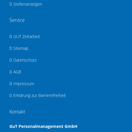
Stellenanzeigen
Service
GUT Zeitarbeit
Sitemap
Datenschutz
AGB
Impressum
Erklärung zur Barrierefreiheit
Kontakt
GuT Personalmanagement GmbH