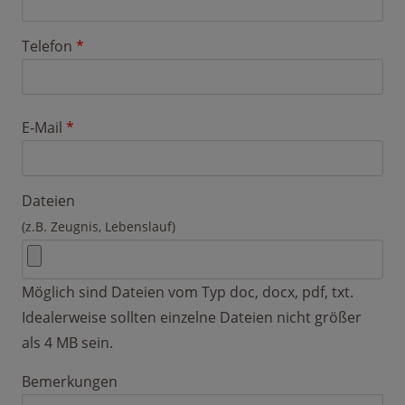
Telefon
*
E-Mail
*
Dateien
(z.B. Zeugnis, Lebenslauf)
Möglich sind Dateien vom Typ doc, docx, pdf, txt.
Idealerweise sollten einzelne Dateien nicht größer
als 4 MB sein.
Bemerkungen