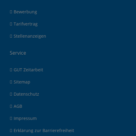
Bewerbung
Tarifvertrag
Stellenanzeigen
Service
GUT Zeitarbeit
Sitemap
Datenschutz
AGB
Impressum
Erklärung zur Barrierefreiheit