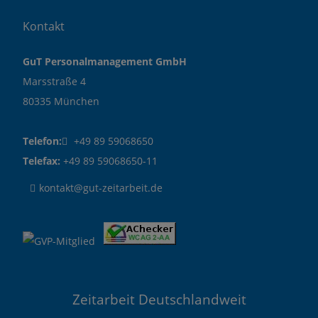
Kontakt
GuT Personalmanagement GmbH
Marsstraße 4
80335 München
Telefon:
+49 89 59068650
Telefax:
+49 89 59068650-11
kontakt@gut-zeitarbeit.de
Zeitarbeit Deutschlandweit