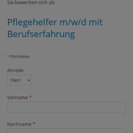
Sie bewerben sich als
Pflegehelfer m/w/d mit
Berufserfahrung
Pflichfelder
*
Anrede
Vorname
*
Nachname
*