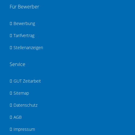
Für Bewerber
Bewerbung
Tarifvertrag
Stellenanzeigen
Service
GUT Zeitarbeit
Sitemap
Datenschutz
AGB
Impressum