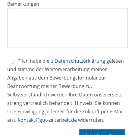
Bemerkungen
*
Ich habe die
Datenschutzerklärung
gelesen
und stimme der Weiterverarbeitung meiner
Angaben aus dem Bewerbungsformular zur
Beantwortung meiner Bewerbung zu.
Selbstverständlich werden Ihre Daten unsererseits
streng vertraulich behandelt. Hinweis: Sie können
Ihre Einwilligung jederzeit für die Zukunft per E-Mail
an
kontakt@gut-zeitarbeit.de
widerrufen.