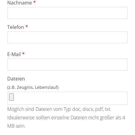
Nachname
*
Telefon
*
E-Mail
*
Dateien
(z.B. Zeugnis, Lebenslauf)
Möglich sind Dateien vom Typ doc, docx, pdf, txt.
Idealerweise sollten einzelne Dateien nicht größer als 4
MB sein.