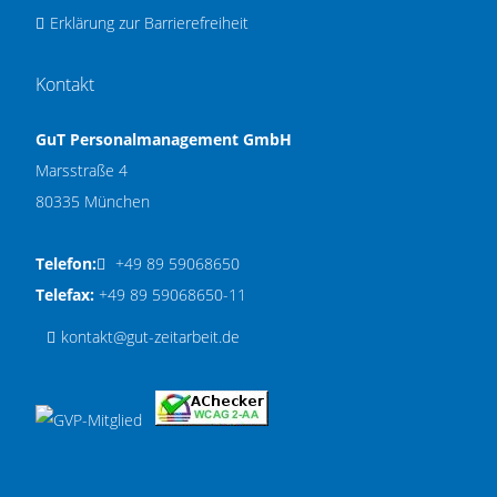
Erklärung zur Barrierefreiheit
Kontakt
GuT Personalmanagement GmbH
Marsstraße 4
80335 München
Telefon:
+49 89 59068650
Telefax:
+49 89 59068650-11
kontakt@gut-zeitarbeit.de