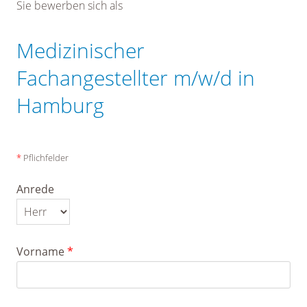
Sie bewerben sich als
Medizinischer
Fachangestellter m/w/d in
Hamburg
*
Pflichfelder
Anrede
Vorname
*