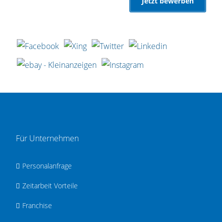
Für Unternehmen
Personalanfrage
Zeitarbeit Vorteile
Franchise