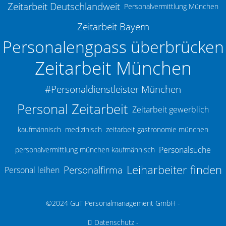
Zeitarbeit Deutschlandweit
Personalvermittlung München
Zeitarbeit Bayern
Personalengpass überbrücken
Zeitarbeit München
#Personaldienstleister München
Personal Zeitarbeit
Zeitarbeit gewerblich
kaufmännisch
medizinisch
zeitarbeit gastronomie münchen
Personalsuche
personalvermittlung münchen kaufmännisch
Leiharbeiter finden
Personalfirma
Personal leihen
©2024 GuT Personalmanagement GmbH -
Datenschutz
-