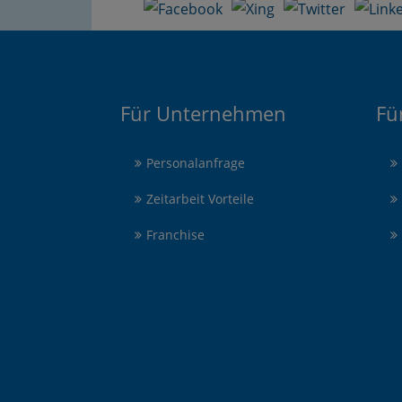
Für Unternehmen
Fü
Personalanfrage
Zeitarbeit Vorteile
Franchise