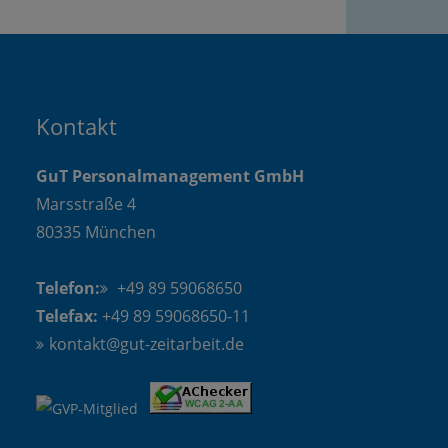
Kontakt
GuT Personalmanagement GmbH
Marsstraße 4
80335 München
Telefon:
+49 89 59068650
Telefax:
+49 89 59068650-11
kontakt@gut-zeitarbeit.de