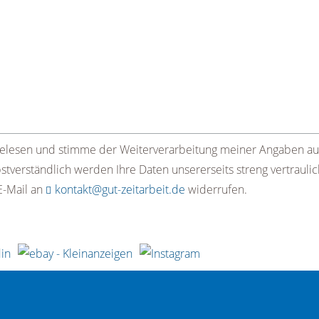
elesen und stimme der Weiterverarbeitung meiner Angaben a
verständlich werden Ihre Daten unsererseits streng vertraulic
 E-Mail an
kontakt@gut-zeitarbeit.de
widerrufen.