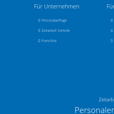
Für Unternehmen
Fü
Personalanfrage
Zeitarbeit Vorteile
Franchise
Zeitarb
Personale