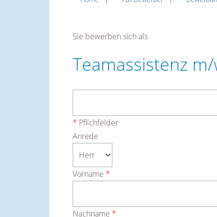
Sie bewerben sich als
Teamassistenz m/
*
Pflichfelder
Anrede
Vorname
*
Nachname
*