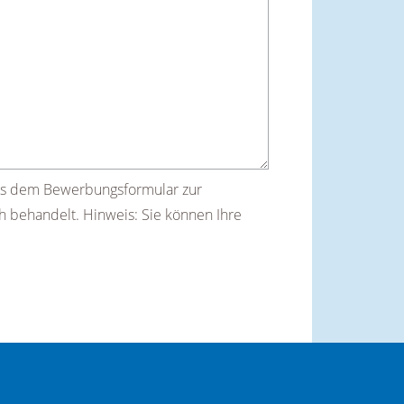
us dem Bewerbungsformular zur
h behandelt. Hinweis: Sie können Ihre