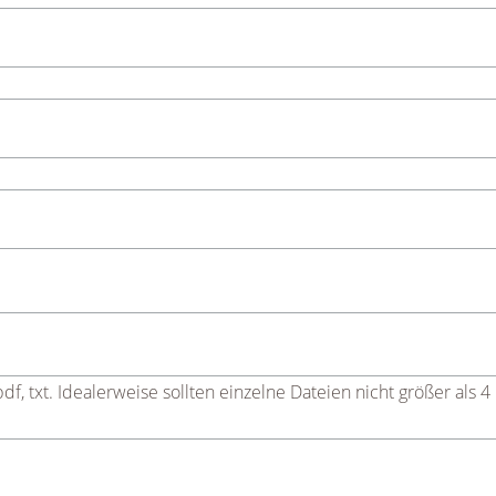
f, txt. Idealerweise sollten einzelne Dateien nicht größer als 4