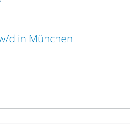
w/d in München