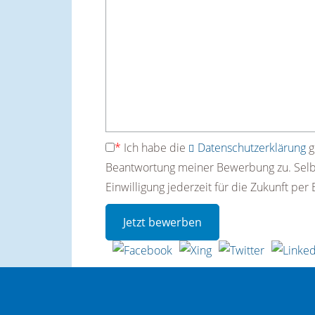
*
Ich habe die
Datenschutzerklärung
g
Beantwortung meiner Bewerbung zu. Selbst
Einwilligung jederzeit für die Zukunft per