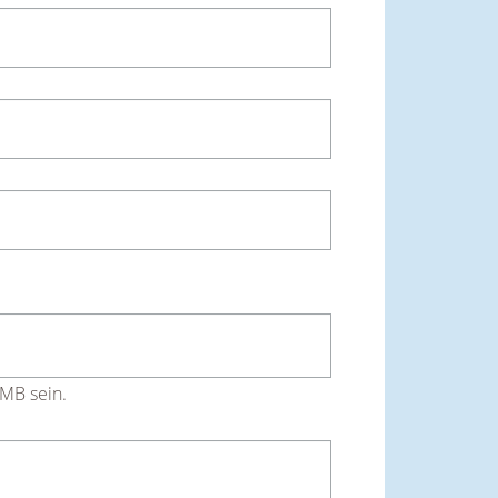
 MB sein.