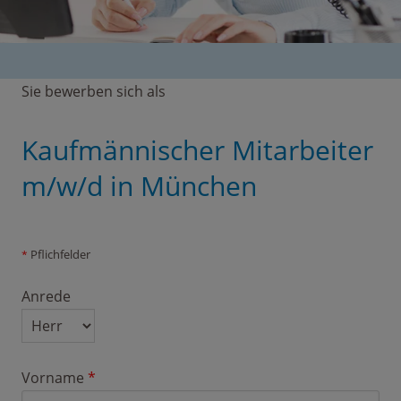
Sie bewerben sich als
Kaufmännischer Mitarbeiter
m/w/d in München
Pflichfelder
*
Anrede
Vorname
*