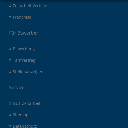
Zeitarbeit Vorteile
Franchise
Für Bewerber
Bewerbung
Tarifvertrag
Stellenanzeigen
Service
GUT Zeitarbeit
Sitemap
Datenschutz