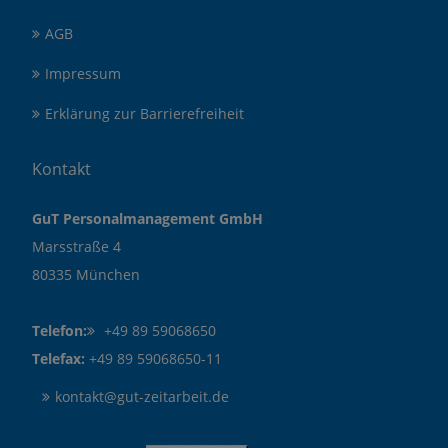
AGB
Impressum
Erklärung zur Barrierefreiheit
Kontakt
GuT Personalmanagement GmbH
Marsstraße 4
80335 München
Telefon:
+49 89 59068650
Telefax:
+49 89 59068650-11
kontakt@gut-zeitarbeit.de