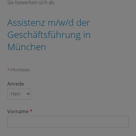
Sie bewerben sich als
Assistenz m/w/d der
Geschäftsführung in
München
*
Pflichfelder
Anrede
Vorname
*