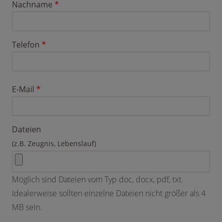
Nachname
*
Telefon
*
E-Mail
*
Dateien
(z.B. Zeugnis, Lebenslauf)
Möglich sind Dateien vom Typ doc, docx, pdf, txt.
Idealerweise sollten einzelne Dateien nicht größer als 4
MB sein.