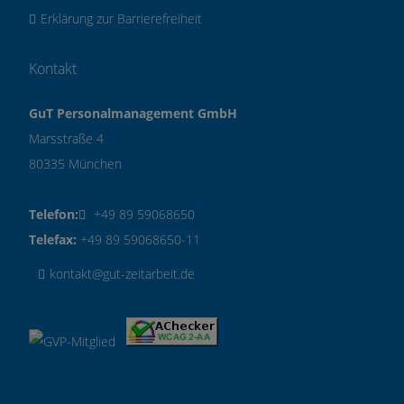
Erklärung zur Barrierefreiheit
Kontakt
GuT Personalmanagement GmbH
Marsstraße 4
80335 München
Telefon:
+49 89 59068650
Telefax:
+49 89 59068650-11
kontakt@gut-zeitarbeit.de