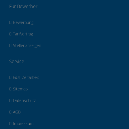
Für Bewerber
Bewerbung
Tarifvertrag
Stellenanzeigen
Service
GUT Zeitarbeit
Sitemap
Datenschutz
AGB
Impressum