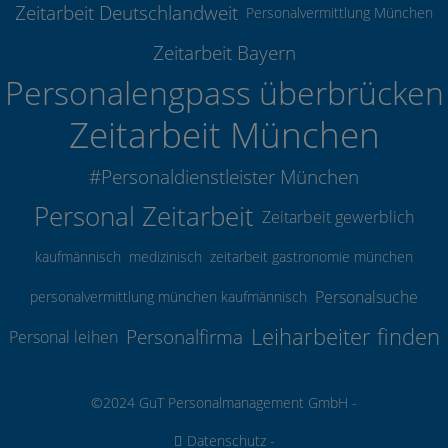
Zeitarbeit Deutschlandweit
Personalvermittlung München
Zeitarbeit Bayern
Personalengpass überbrücken
Zeitarbeit München
#Personaldienstleister München
Personal Zeitarbeit
Zeitarbeit gewerblich
kaufmännisch
medizinisch
zeitarbeit gastronomie münchen
Personalsuche
personalvermittlung münchen kaufmännisch
Leiharbeiter finden
Personalfirma
Personal leihen
©2024 GuT Personalmanagement GmbH -
Datenschutz
-