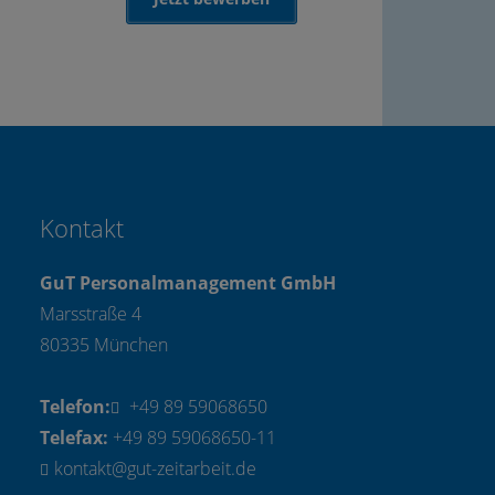
Kontakt
GuT Personalmanagement GmbH
Marsstraße 4
80335 München
Telefon:
+49 89 59068650
Telefax:
+49 89 59068650-11
kontakt@gut-zeitarbeit.de