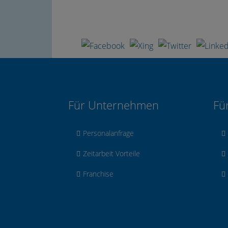
Für Unternehmen
Fü
Personalanfrage
Zeitarbeit Vorteile
Franchise