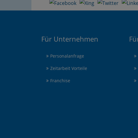
Für Unternehmen
Fü
Personalanfrage
Zeitarbeit Vorteile
Franchise