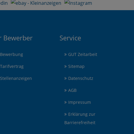
r Bewerber
Service
Bewerbung
GUT Zeitarbeit
Tarifvertrag
Sitemap
Stellenanzeigen
Datenschutz
AGB
Impressum
Erklärung zur
Barrierefreiheit