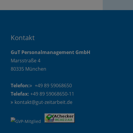
Kontakt
GuT Personalmanagement GmbH
Marsstraße 4
80335 München
Telefon:
+49 89 59068650
Telefax:
+49 89 59068650-11
kontakt@gut-zeitarbeit.de