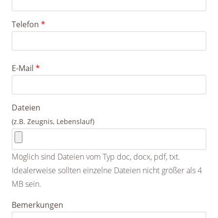
Telefon
*
E-Mail
*
Dateien
(z.B. Zeugnis, Lebenslauf)
Möglich sind Dateien vom Typ doc, docx, pdf, txt.
Idealerweise sollten einzelne Dateien nicht größer als 4
MB sein.
Bemerkungen