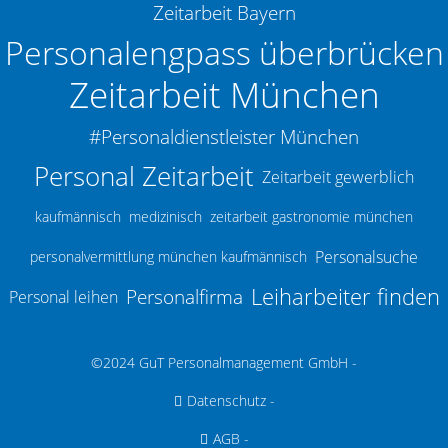
Zeitarbeit Bayern
Personalengpass überbrücken
Zeitarbeit München
#Personaldienstleister München
Personal Zeitarbeit
Zeitarbeit gewerblich
kaufmännisch
medizinisch
zeitarbeit gastronomie münchen
Personalsuche
personalvermittlung münchen kaufmännisch
Leiharbeiter finden
Personalfirma
Personal leihen
©2024 GuT Personalmanagement GmbH -
Datenschutz
-
AGB
-