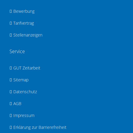
Bewerbung
Tarifvertrag
Stellenanzeigen
Service
GUT Zeitarbeit
Sitemap
Datenschutz
AGB
Impressum
Erklärung zur Barrierefreiheit