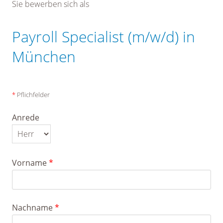
Sie bewerben sich als
Payroll Specialist (m/w/d) in
München
*
Pflichfelder
Anrede
Vorname
*
Nachname
*