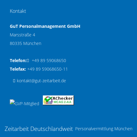
Kontakt
GuT Personalmanagement GmbH
Marsstraße 4
80335 München
Telefon:
+49 89 59068650
Telefax:
+49 89 59068650-11
kontakt@gut-zeitarbeit.de
Zeitarbeit Deutschlandweit
Personalvermittlung München