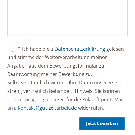
*
Ich habe die
Datenschutzerklärung
gelesen
und stimme der Weiterverarbeitung meiner
Angaben aus dem Bewerbungsformular zur
Beantwortung meiner Bewerbung zu.
Selbstverständlich werden Ihre Daten unsererseits
streng vertraulich behandelt. Hinweis: Sie können
Ihre Einwilligung jederzeit für die Zukunft per E-Mail
an
kontakt@gut-zeitarbeit.de
widerrufen.