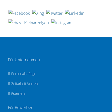
Für Unternehmen
Personalanfrage
Zeitarbeit Vorteile
Franchise
Für Bewerber