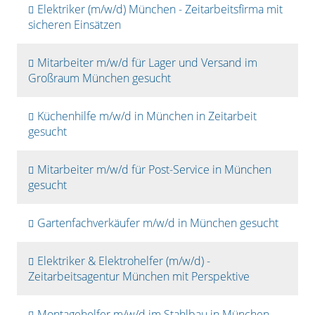
Elektriker (m/w/d) München - Zeitarbeitsfirma mit
sicheren Einsätzen
Mitarbeiter m/w/d für Lager und Versand im
Großraum München gesucht
Küchenhilfe m/w/d in München in Zeitarbeit
gesucht
Mitarbeiter m/w/d für Post-Service in München
gesucht
Gartenfachverkäufer m/w/d in München gesucht
Elektriker & Elektrohelfer (m/w/d) -
Zeitarbeitsagentur München mit Perspektive
Montagehelfer m/w/d im Stahlbau in München