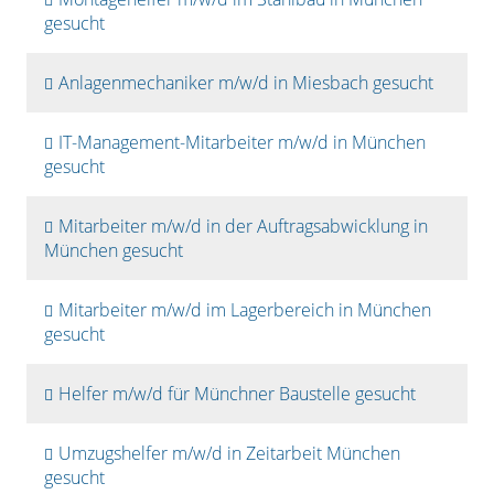
gesucht
Anlagenmechaniker m/w/d in Miesbach gesucht
IT-Management-Mitarbeiter m/w/d in München
gesucht
Mitarbeiter m/w/d in der Auftragsabwicklung in
München gesucht
Mitarbeiter m/w/d im Lagerbereich in München
gesucht
Helfer m/w/d für Münchner Baustelle gesucht
Umzugshelfer m/w/d in Zeitarbeit München
gesucht