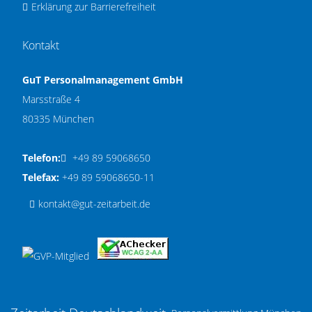
Erklärung zur Barrierefreiheit
Kontakt
GuT Personalmanagement GmbH
Marsstraße 4
80335 München
Telefon:
+49 89 59068650
Telefax:
+49 89 59068650-11
kontakt@gut-zeitarbeit.de