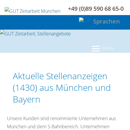
+49 (0)89 590 68 65-0
Menü
Aktuelle Stellenanzeigen
(
1430
) aus München und
Bayern
Unsere Kunden sind renommierte Unternehmen aus
München und dem S-Bahnbereich. Unternehmen