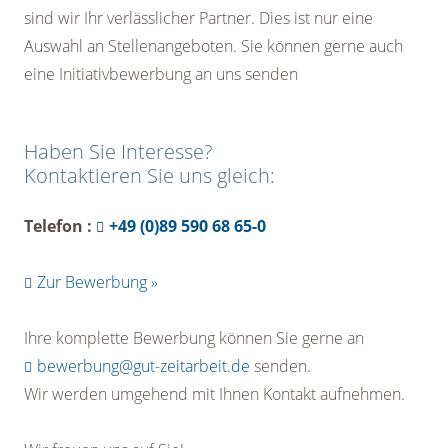
sind wir Ihr verlässlicher Partner. Dies ist nur eine
Auswahl an Stellenangeboten. Sie können gerne auch
eine Initiativbewerbung an uns senden
Haben Sie Interesse?
Kontaktieren Sie uns gleich:
Telefon :
+49 (0)89 590 68 65-0
Zur Bewerbung »
Ihre komplette Bewerbung können Sie gerne an
bewerbung@gut-zeitarbeit.de
senden.
Wir werden umgehend mit Ihnen Kontakt aufnehmen.