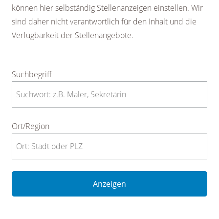
können hier selbständig Stellenanzeigen einstellen. Wir
sind daher nicht verantwortlich für den Inhalt und die
Verfügbarkeit der Stellenangebote.
Suchbegriff
Ort/Region