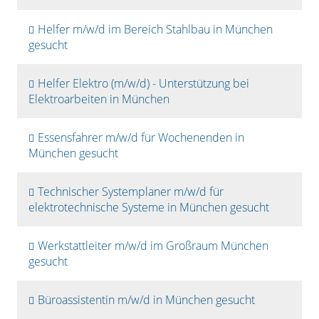
Helfer m/w/d im Bereich Stahlbau in München
gesucht
Helfer Elektro (m/w/d) - Unterstützung bei
Elektroarbeiten in München
Essensfahrer m/w/d für Wochenenden in
München gesucht
Technischer Systemplaner m/w/d für
elektrotechnische Systeme in München gesucht
Werkstattleiter m/w/d im Großraum München
gesucht
Büroassistentin m/w/d in München gesucht