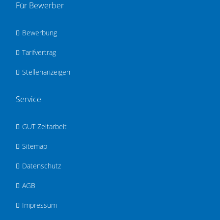
Für Bewerber
Bewerbung
Tarifvertrag
Stellenanzeigen
Service
GUT Zeitarbeit
Sitemap
Datenschutz
AGB
Impressum