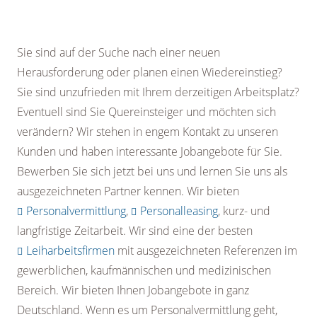
Sie sind auf der Suche nach einer neuen
Herausforderung oder planen einen Wiedereinstieg?
Sie sind unzufrieden mit Ihrem derzeitigen Arbeitsplatz?
Eventuell sind Sie Quereinsteiger und möchten sich
verändern? Wir stehen in engem Kontakt zu unseren
Kunden und haben interessante Jobangebote für Sie.
Bewerben Sie sich jetzt bei uns und lernen Sie uns als
ausgezeichneten Partner kennen. Wir bieten
Personalvermittlung
,
Personalleasing
, kurz- und
langfristige Zeitarbeit. Wir sind eine der besten
Leiharbeitsfirmen
mit ausgezeichneten Referenzen im
gewerblichen, kaufmännischen und medizinischen
Bereich. Wir bieten Ihnen Jobangebote in ganz
Deutschland. Wenn es um Personalvermittlung geht,