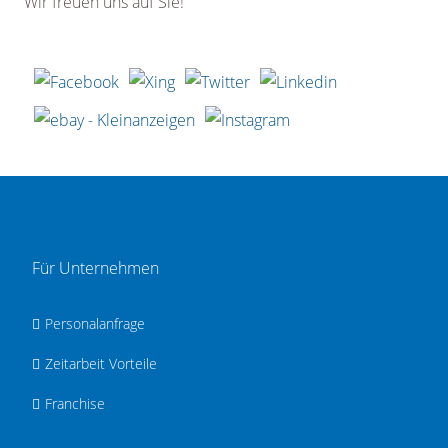
Wir freuen uns auf Sie!
Für Unternehmen
Personalanfrage
Zeitarbeit Vorteile
Franchise