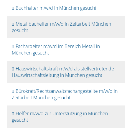
Buchhalter m/w/d in München gesucht
Metallbauhelfer m/w/d in Zeitarbeit München
gesucht
Facharbeiter m/w/d im Bereich Metall in
München gesucht
Hauswirtschaftskraft m/w/d als stellvertretende
Hauswirtschaftsleitung in München gesucht
Bürokraft/Rechtsanwaltsfachangestellte m/w/d in
Zeitarbeit München gesucht
Helfer m/w/d zur Unterstützung in München
gesucht