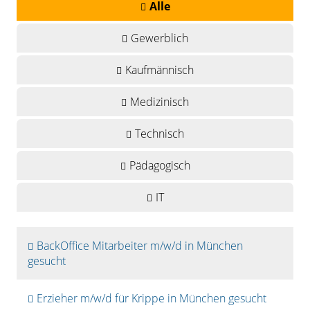
Alle
Gewerblich
Kaufmännisch
Medizinisch
Technisch
Pädagogisch
IT
BackOffice Mitarbeiter m/w/d in München
gesucht
Erzieher m/w/d für Krippe in München gesucht