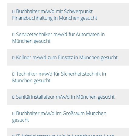
Buchhalter m/w/d mit Schwerpunkt
Finanzbuchhaltung in München gesucht
Servicetechniker m/w/d für Automaten in
München gesucht
Kellner m/w/d zum Einsatz in München gesucht
Techniker m/w/d für Sicherheitstechnik in
München gesucht
Sanitärinstallateur m/w/d in München gesucht
Buchhalter m/w/d im Großraum München
gesucht