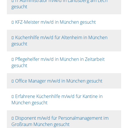
IT Administrator m/w/d in Landsberg am Lech
gesucht
KFZ-Meister m/w/d in München gesucht
Küchenhilfe m/w/d für Altenheim in München
gesucht
Pflegehelfer m/w/d in München in Zeitarbeit
gesucht
Office Manager m/w/d in München gesucht
Erfahrene Küchenhilfe m/w/d für Kantine in
München gesucht
Disponent m/w/d für Personalmanagement im
Großraum München gesucht